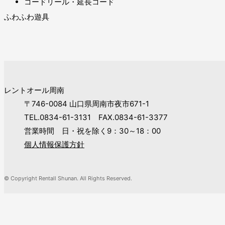
コードリール・延長コード
ふわふわ遊具
レントオール周南
〒746-0084 山口県周南市夜市671-1
TEL.0834-61-3131 FAX.0834-61-3377
営業時間 日・祝を除く9：30～18：00
個人情報保護方針
© Copyright Rentall Shunan. All Rights Reserved.